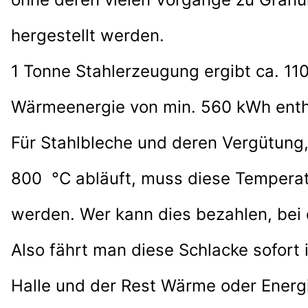
hergestellt werden.
1 Tonne Stahlerzeugung ergibt ca. 110
Wärmeenergie von min. 560 kWh enth
Für Stahlbleche und deren Vergütung, 
800 °C abläuft, muss diese Temperatu
werden. Wer kann dies bezahlen, bei 
Also fährt man diese Schlacke sofort
Halle
und der Rest Wärme oder Energi