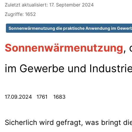
Zuletzt aktualisiert: 17. September 2024
Zugriffe: 1652
Sonnenwärmenutzung die praktische Anwendung im Gewerbe 
Sonnenwärmenutzung
, 
im Gewerbe und Industrie
17.09.2024 1761 1683
Sicherlich wird gefragt, was bringt 