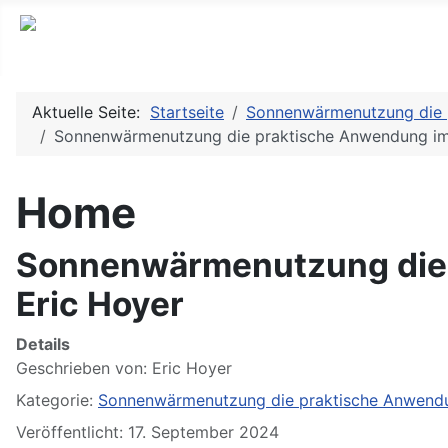
Aktuelle Seite:
Startseite
Sonnenwärmenutzung die p
Sonnenwärmenutzung die praktische Anwendung im 
Home
Sonnenwärmenutzung die 
Eric Hoyer
Details
Geschrieben von:
Eric Hoyer
Kategorie:
Sonnenwärmenutzung die praktische Anwendun
Veröffentlicht: 17. September 2024