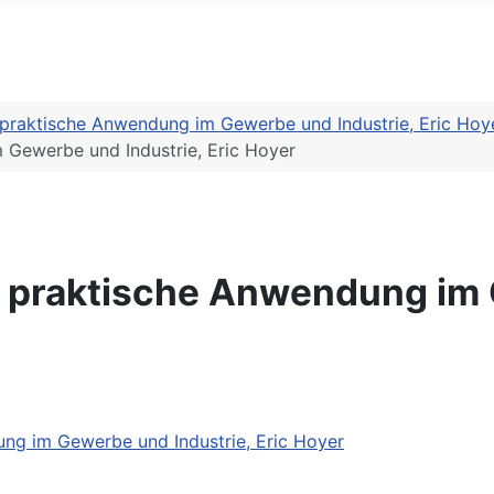
raktische Anwendung im Gewerbe und Industrie, Eric Hoy
Gewerbe und Industrie, Eric Hoyer
praktische Anwendung im G
g im Gewerbe und Industrie, Eric Hoyer