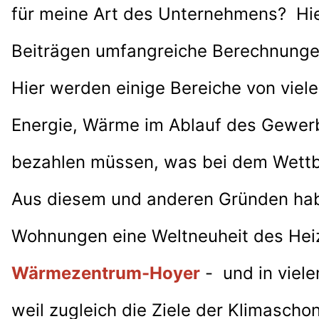
für meine Art des Unternehmens? Hi
Beiträgen
umfangreiche
Berechnunge
Hier werden einige Bereiche von viele
Energie, Wärme im Ablauf des Gewerbe
bezahlen müssen, was bei dem Wettb
Aus diesem und anderen Gründen habe
Wohnungen eine Weltneuheit des Hei
Wärmezentrum-Hoyer
- und in viele
weil zugleich die Ziele der Klimasc