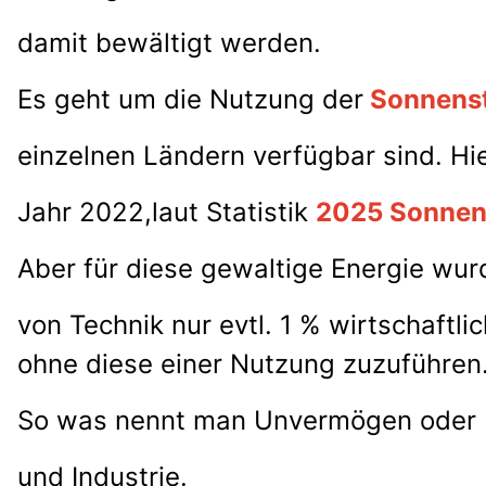
damit bewältigt werden.
Es geht um die Nutzung der
Sonnens
einzelnen Ländern verfügbar sind. Hie
Jahr 2022,
laut Statistik
2025 Sonnen
Aber für diese gewaltige Energie wur
von Technik nur evtl. 1 % wirtschaftl
ohne diese einer Nutzung zuzuführen
So was nennt man Unvermögen oder 
und Industrie.