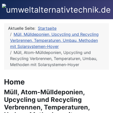
Aktuelle Seite:
Startseite
Müll, Mülldeponien, Upcycling und Recycling
Verbrennen, Temperaturen, Umbau, Methoden
mit Solarsystemen-Hoyer
Müll, Atom-Mülldeponien, Upcycling und
Recycling Verbrennen, Temperaturen, Umbau,
Methoden mit Solarsystemen-Hoyer
Home
Müll, Atom-Mülldeponien,
Upcycling und Recycling
Verbrennen, Temperaturen,