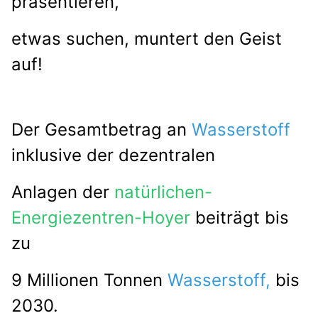
präsentieren,
etwas suchen, muntert den Geist
auf!
Der Gesamtbetrag an
Wasserstoff
inklusive der dezentralen
Anlagen der
natürlichen-
Energiezentren-Hoyer
beiträgt bis
zu
9 Millionen Tonnen
Wasserstoff,
bis
2030.