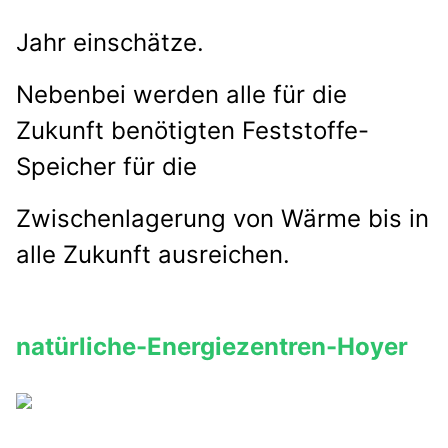
Jahr einschätze.
Nebenbei werden alle für die
Zukunft benötigten Feststoffe-
Speicher für die
Zwischenlagerung von Wärme bis in
alle Zukunft ausreichen.
natürliche-Energiezentren-Hoyer