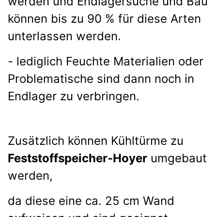
werden und Endlagersuche und Bau
können bis zu 90 % für diese Arten
unterlassen
werden.
- lediglich Feuchte Materialien oder
Problematische sind dann noch in
Endlager zu verbringen.
Zusätzlich können Kühltürme zu
Feststoffspeicher-Hoyer
umgebaut
werden,
da diese eine ca. 25 cm
Wand