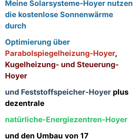
Meine Solarsysteme-Hoyer nutzen
die kostenlose Sonnenwärme
durch
Optimierung über
Parabolspiegelheizung-Hoyer
,
Kugelheizung- und Steuerung-
Hoyer
und Feststoffspeicher-Hoyer
plus
dezentrale
natürliche-Energiezentren-Hoyer
und den Umbau von 17