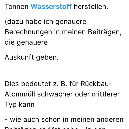
Tonnen
Wasserstoff
herstellen.
(dazu habe ich genauere
Berechnungen in meinen Beiträgen,
die genauere
Auskunft geben.
Dies bedeutet z. B. für Rückbau-
Atommüll schwacher oder mittlerer
Typ kann
- wie auch schon in meinen anderen