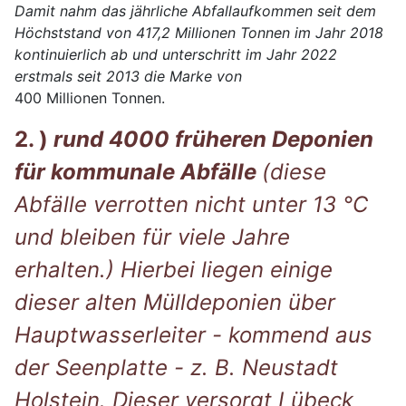
Damit nahm das jährliche Abfallaufkommen seit dem
Höchststand von 417,2 Millionen Tonnen im Jahr 2018
kontinuierlich ab und unterschritt im Jahr 2022
erstmals seit 2013 die Marke von
400 Millionen Tonnen.
2. )
rund 4000 früheren Deponien
für kommunale Abfälle
(diese
Abfälle verrotten nicht unter 13 °C
und bleiben für viele Jahre
erhalten.) Hierbei liegen einige
dieser alten Mülldeponien über
Hauptwasserleiter - kommend aus
der Seenplatte - z. B. Neustadt
Holstein. Dieser versorgt Lübeck