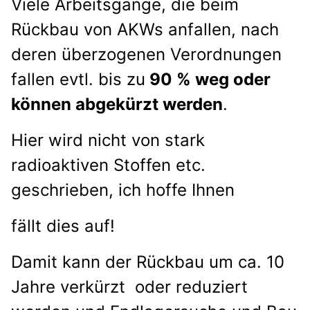
Viele Arbeitsgänge, die beim
Rückbau von AKWs anfallen, nach
deren überzogenen Verordnungen
fallen evtl. bis zu
90 % weg oder
können abgekürzt werden
.
Hier wird nicht von stark
radioaktiven Stoffen etc.
geschrieben, ich hoffe Ihnen
fällt dies auf!
Damit kann der Rückbau um ca. 10
Jahre
verkürzt oder reduziert