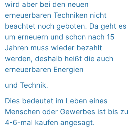
wird aber bei den neuen
erneuerbaren Techniken nicht
beachtet noch geboten. Da geht es
um erneuern und schon nach 15
Jahren muss wieder bezahlt
werden, deshalb heißt die auch
erneuerbaren Energien
und Technik.
Dies bedeutet im Leben eines
Menschen oder Gewerbes ist bis zu
4-6-mal kaufen angesagt.