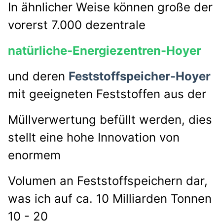
In ähnlicher Weise können große der
vorerst 7.000 dezentrale
natürliche-Energiezentren-Hoyer
und deren
Feststoffspeicher-Hoyer
mit geeigneten Feststoffen aus der
Müllverwertung
befüllt werden,
dies
stellt eine hohe Innovation von
enormem
Volumen an
Feststoffspeichern dar,
was ich auf
ca. 10 Milliarden Tonnen
10 - 20