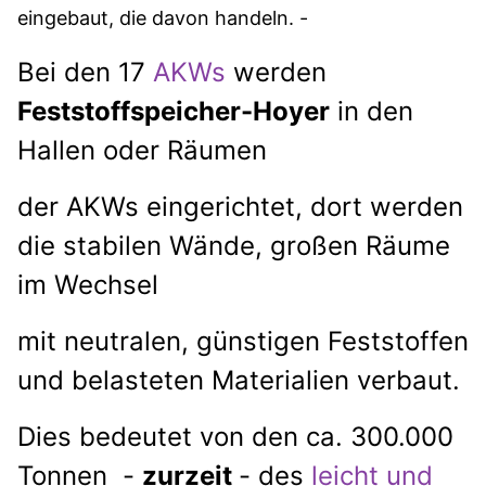
eingebaut, die davon handeln. -
Bei den 17
AKWs
werden
Feststoffspeicher-Hoyer
in den
Hallen oder Räumen
der AKWs eingerichtet, dort werden
die stabilen Wände, großen Räume
im Wechsel
mit neutralen, günstigen Feststoffen
und belasteten Materialien verbaut.
Dies bedeutet von den ca. 300.000
Tonnen -
zurzeit
- des
leicht und