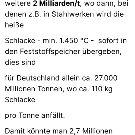
weitere
2 Milliarden/t
, wo dann, bei
denen z.B.
in Stahlwerken wird die
heiße
Schlacke - min. 1.450 °C - sofort in
den Feststoffspeicher übergeben,
dies sind
für Deutschland allein ca. 27.000
Millionen Tonnen, wo ca. 110 kg
Schlacke
pro Tonne anfällt.
Damit könnte man 2,7 Millionen