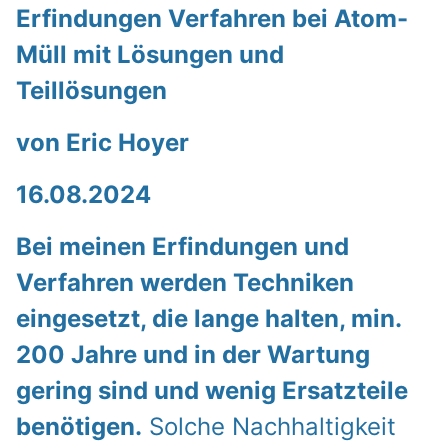
Erfindungen Verfahren bei Atom-
Müll mit Lösungen und
Teillösungen
von Eric Hoyer
16.08.2024
Bei meinen Erfindungen und
Verfahren werden Techniken
eingesetzt, die lange halten, min.
200 Jahre und in der Wartung
gering sind und wenig Ersatzteile
benötigen.
Solche Nachhaltigkeit