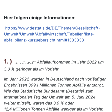
Hier folgen einige Informationen:
https://www.destatis.de/DE/Themen/Gesellschaft-
Umwelt/Umwelt/Abfallwirtschaft/Tabellen/liste-
abfallbilanz-kurzuebersicht.html#1333838
1. )
Abfallaufkommen im Jahr 2022 um
3. Juni 2024
3,0 % geringer als im Vorjahr
Im Jahr 2022 wurden in Deutschland nach vorläufigen
Ergebnissen 399,1 Millionen Tonnen Abfälle entsorgt.
Wie das Statistische Bundesamt (Destatis) zum
Internationalen Tag der Umwelt am 5. Juni 2024
weiter mitteilt, waren das 3,0 % oder
12,4 Millionen Tonnen Abfälle weniger als im Vorjahr.