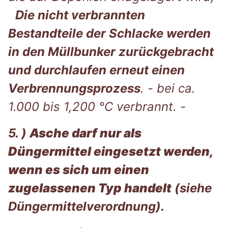
Die nicht verbrannten
Bestandteile der Schlacke werden
in den Müllbunker zurückgebracht
und durchlaufen erneut einen
Verbrennungsprozess
. - bei ca.
1.000 bis 1,200 °C verbrannt. -
5. )
Asche darf nur als
Düngermittel eingesetzt werden,
wenn es sich um einen
zugelassenen Typ handelt
(siehe
Düngermittelverordnung).