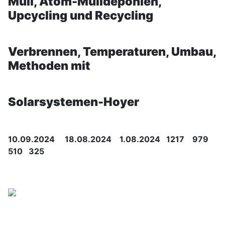
Müll, Atom-Mülldeponien,
Upcycling und Recycling
Verbrennen, Temperaturen, Umbau,
Methoden mit
Solarsystemen-Hoyer
10.09.2024 18.08.2024 1.08.2024 1217 979
510 325