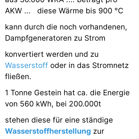
AKW ... diese Wärme bis 900 °C
kann durch
die noch vorhandenen,
Dampfgeneratoren zu Strom
konvertiert
werden und zu
Wasserstoff
oder in das Stromnetz
fließen.
1 Tonne Gestein hat ca. die Energie
von 560 kWh, bei 200.000t
stehen diese für eine ständige
Wasserstoffherstellung
zur