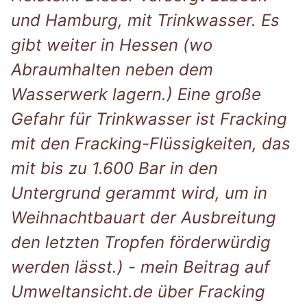
und Hamburg, mit Trinkwasser. Es
gibt weiter in Hessen (wo
Abraumhalten neben dem
Wasserwerk lagern.) Eine große
Gefahr für Trinkwasser ist Fracking
mit den Fracking-Flüssigkeiten, das
mit bis zu 1.600 Bar in den
Untergrund gerammt wird, um in
Weihnachtbauart der Ausbreitung
den letzten Tropfen förderwürdig
werden lässt.) - mein Beitrag auf
Umweltansicht.de über Fracking