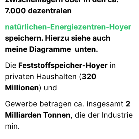
7.000 dezentralen
natürlichen-Energiezentren-Hoyer
speichern. Hierzu siehe auch
meine Diagramme unten.
Die
Feststoffspeicher-Hoyer
in
privaten Haushalten (
320
Millionen
) und
Gewerbe betragen ca. insgesamt
2
Milliarden Tonnen
, die der Industrie
min.