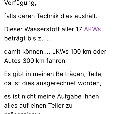
Verfügung,
falls deren Technik dies aushält.
Dieser Wasserstoff aller 17
AKWs
beträgt bis zu ...
damit können ... LKWs 100 km oder
Autos 300 km fahren.
Es gibt in meinen Beiträgen, Teile,
da ist dies ausgerechnet worden,
es ist nicht meine Aufgabe ihnen
alles auf einen Teller zu