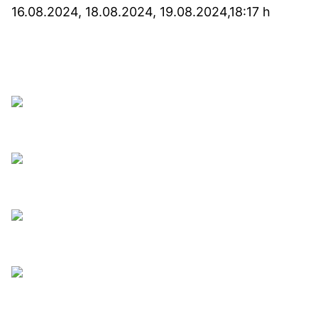
16.08.2024, 18.08.2024, 19.08.2024,18:17 h