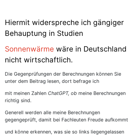
Hiermit widerspreche ich gängiger
Behauptung in Studien
Sonnenwärme
wäre in Deutschland
nicht wirtschaftlich.
Die Gegenprüfungen der Berechnungen können Sie
unter dem Beitrag lesen, dort befrage ich
mit meinen Zahlen
ChatGPT, ob
meine Berechnungen
richtig sind.
Generell werden alle meine Berechnungen
gegengeprüft, damit bei Fachleuten Freude aufkommt
und könne erkennen, was sie so links liegengelassen