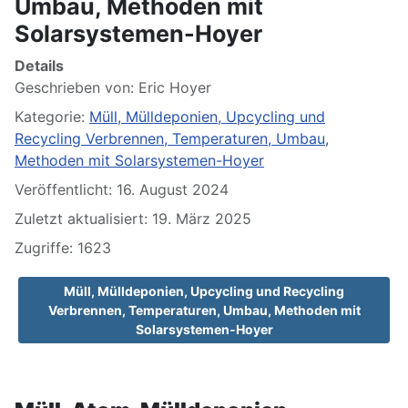
Umbau, Methoden mit
Solarsystemen-Hoyer
Details
Geschrieben von:
Eric Hoyer
Kategorie:
Müll, Mülldeponien, Upcycling und
Recycling Verbrennen, Temperaturen, Umbau,
Methoden mit Solarsystemen-Hoyer
Veröffentlicht: 16. August 2024
Zuletzt aktualisiert: 19. März 2025
Zugriffe: 1623
Müll, Mülldeponien, Upcycling und Recycling
Verbrennen, Temperaturen, Umbau, Methoden mit
Solarsystemen-Hoyer