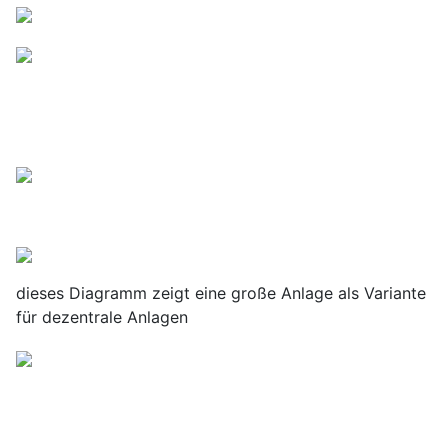
dieses Diagramm zeigt eine große Anlage als Variante
für dezentrale Anlagen