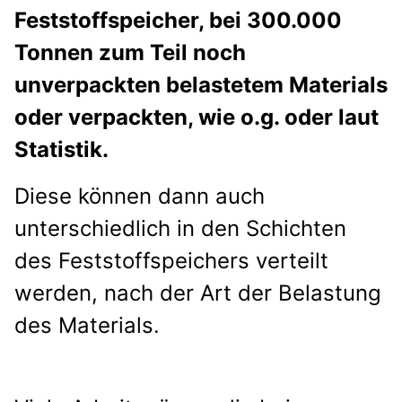
Feststoffspeicher, bei 300.000
Tonnen
zum Teil noch
unverpackten belastetem Materials
oder verpackten,
wie o.g. oder laut
Statistik.
Diese können dann auch
unterschiedlich in den Schichten
des Feststoffspeichers verteilt
werden,
nach der Art der Belastung
des
Materials.