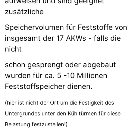
aufweisen und sind geeignet
zusätzliche
Speichervolumen für Feststoffe von
insgesamt der 17 AKWs
- falls die
nicht
schon gesprengt oder abgebaut
wurden für ca. 5 -10 Millionen
Feststoffspeicher dienen.
(hier ist nicht der Ort um die Festigkeit des
Untergrundes unter den Kühltürmen für diese
Belastung festzustellen!)