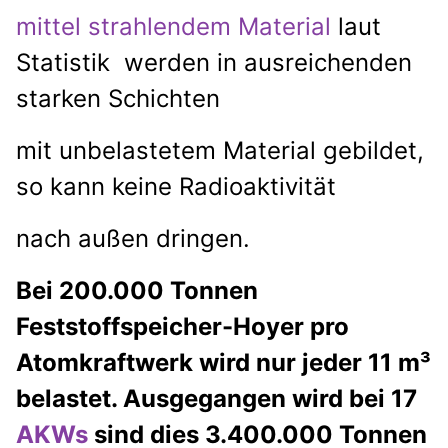
mittel strahlendem Material
laut
Statistik
werden in ausreichenden
starken Schichten
mit unbelastetem Material gebildet,
so kann keine Radioaktivität
nach außen dringen.
Bei 200.000 Tonnen
Feststoffspeicher-Hoyer pro
Atomkraftwerk wird nur jeder 11 m³
belastet. Ausgegangen wird bei 17
AKWs
sind dies 3.400.000 Tonnen